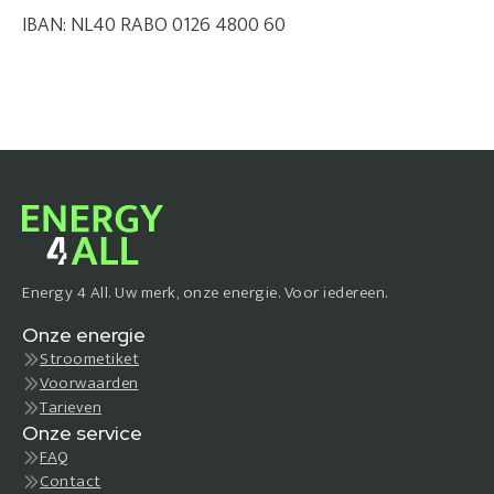
IBAN: NL40 RABO 0126 4800 60
Energy 4 All. Uw merk, onze energie. Voor iedereen.
Onze energie
Stroometiket
Voorwaarden
Tarieven
Onze service
FAQ
Contact