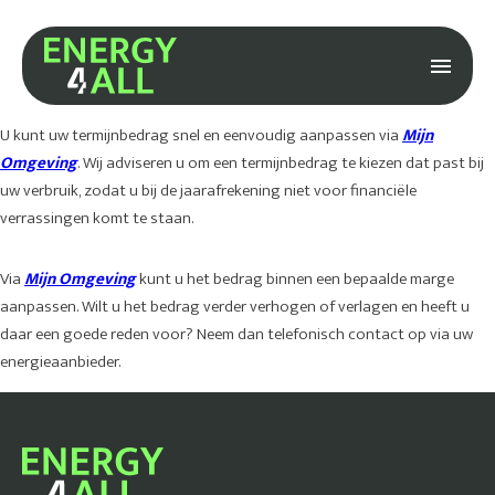
U kunt uw termijnbedrag snel en eenvoudig aanpassen via
Mijn
Omgeving
. Wij adviseren u om een termijnbedrag te kiezen dat past bij
uw verbruik, zodat u bij de jaarafrekening niet voor financiële
verrassingen komt te staan.
Via
Mijn Omgeving
kunt u het bedrag binnen een bepaalde marge
aanpassen. Wilt u het bedrag verder verhogen of verlagen en heeft u
daar een goede reden voor? Neem dan telefonisch contact op via uw
energieaanbieder.